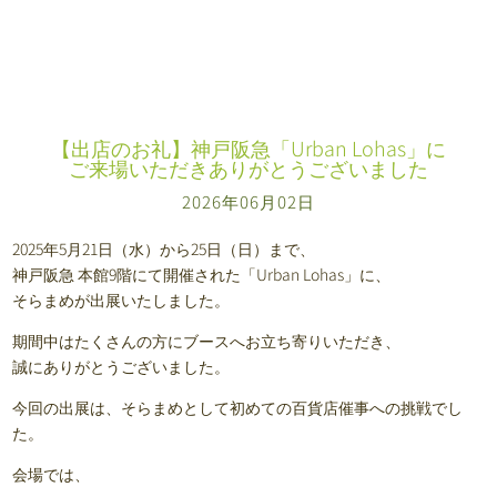
【出店のお礼】神戸阪急「Urban Lohas」に
ご来場いただきありがとうございました
2026年06月02日
2025年5月21日（水）から25日（日）まで、
神戸阪急 本館9階にて開催された「Urban Lohas」に、
そらまめが出展いたしました。
期間中はたくさんの方にブースへお立ち寄りいただき、
誠にありがとうございました。
今回の出展は、そらまめとして初めての百貨店催事への挑戦でし
た。
会場では、