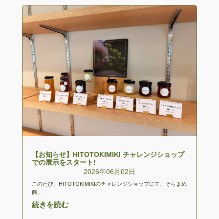
【お知らせ】HITOTOKIMIKI チャレンジショップ
での展示をスタート!
2026年06月02日
このたび、HITOTOKIMIKIのチャレンジショップにて、そらまめ
商...
続きを読む