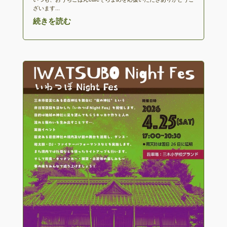
ざいます...
続きを読む