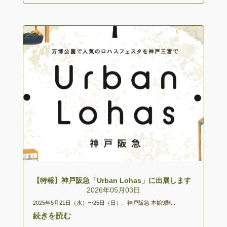
【特報】神戸阪急「Urban Lohas」に出展します
2026年05月03日
2025年5月21日（水）〜25日（日）、神戸阪急 本館9階...
続きを読む