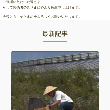
ご来場いただいた皆さま、
そして関係者の皆さまに心より感謝申し上げます。
今後とも、そらまめをよろしくお願いいたします。
最新記事