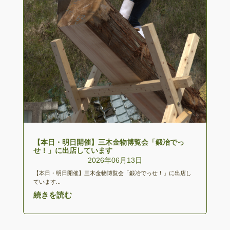
【本日・明日開催】三木金物博覧会「鍛冶でっ
せ！」に出店しています
2026年06月13日
【本日・明日開催】三木金物博覧会「鍛冶でっせ！」に出店し
ています...
続きを読む