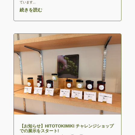
ています...
続きを読む
【お知らせ】HITOTOKIMIKI チャレンジショップ
での展示をスタート!