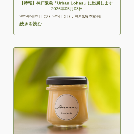
【特報】神戸阪急「Urban Lohas」に出展します
2026年05月03日
2025年5月21日（水）〜25日（日）、神戸阪急 本館9階...
続きを読む