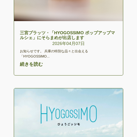
三宮プラッツ・「HYOGOSSIMO ポップアップマ
ルシェ」にそらまめが出店します
2026年04月07日
お知らせです。 兵庫の特別な品々と出会える
「HYOGOSSIMO...
続きを読む