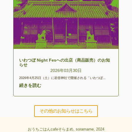
いわつぼ Night Fesへの出店（商品販売）のお知
らせ
2026年03月30日
2026年4月25日（土）に岩壺神社で開催される「いわつぼ...
続きを読む
その他のお知らせはこちら
おうちごはんcafeそらまめ, soramame, 2024