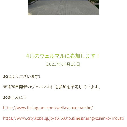
4月のウェルマルに参加します！
2023年04月13日
おはようございます!
来週20日開催のウェルマルにも参加を予定しています。
お楽しみに！
https://www.instagram.com/wellavenuemarche/
https://www.city.kobe.lg.jp/a67688/business/sangyoshinko/indust