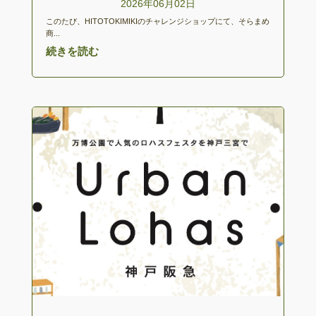
2026年06月02日
このたび、HITOTOKIMIKIのチャレンジショップにて、そらまめ
商...
続きを読む