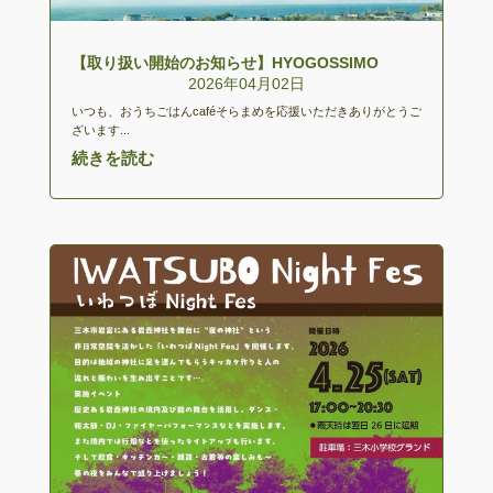
【取り扱い開始のお知らせ】HYOGOSSIMO
2026年04月02日
いつも、おうちごはんcaféそらまめを応援いただきありがとうご
ざいます...
続きを読む